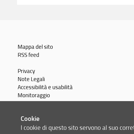
Mappa del sito
RSS feed
Privacy
Note Legali
Accessibilità e usabilità
Monitoraggio
Area personale
Cookie
I cookie di questo sito servono al suo cor