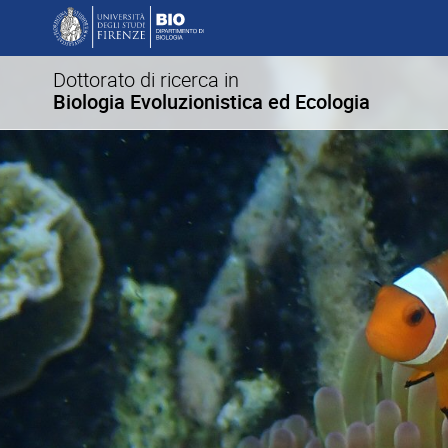
Dottorato di ricerca in
Biologia Evoluzionistica ed Ecologia