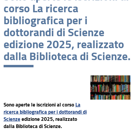
corso La ricerca
Archivio
bibliografica per i
dottorandi di Scienze
edizione 2025, realizzato
dalla Biblioteca di Scienze.
Sono aperte le iscrizioni al corso
La
ricerca bibliografica per i dottorandi di
Scienze
edizione 2025, realizzato
dalla Biblioteca di Scienze.