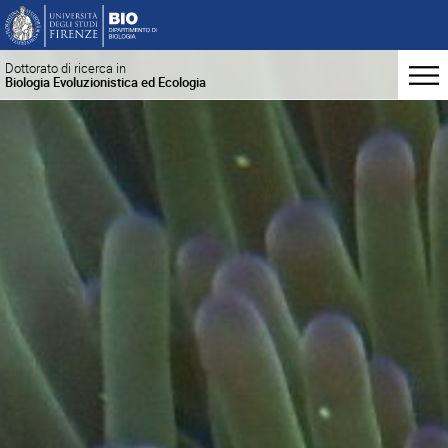
Dottorato di ricerca in
Biologia Evoluzionistica ed Ecologia